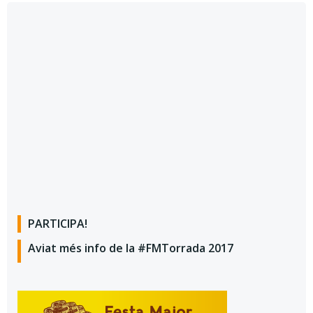
PARTICIPA!
Aviat més info de la #FMTorrada 2017