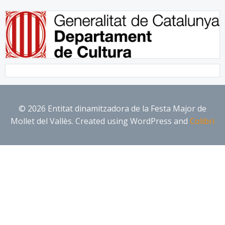
© 2026 Entitat dinamitzadora de la Festa Major de
Mollet del Vallès. Created using WordPress and
Colibri