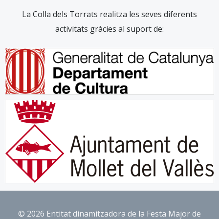
La Colla dels Torrats realitza les seves diferents
activitats gràcies al suport de:
© 2026 Entitat dinamitzadora de la Festa Major de