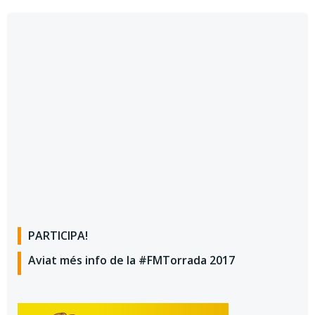
PARTICIPA!
Aviat més info de la #FMTorrada 2017