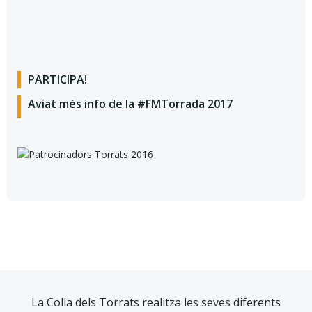
PARTICIPA!
Aviat més info de la #FMTorrada 2017
La Colla dels Torrats realitza les seves diferents