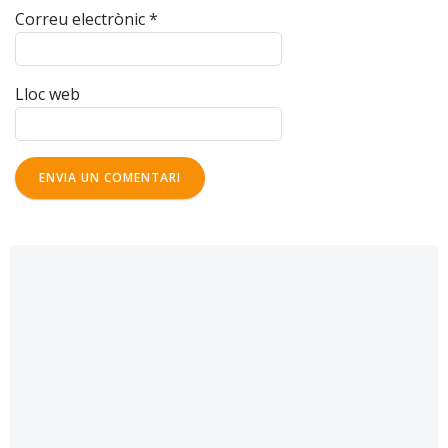
Correu electrònic
*
Lloc web