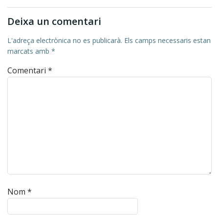
Deixa un comentari
L'adreça electrònica no es publicarà.
Els camps necessaris estan
marcats amb
*
Comentari
*
Nom
*