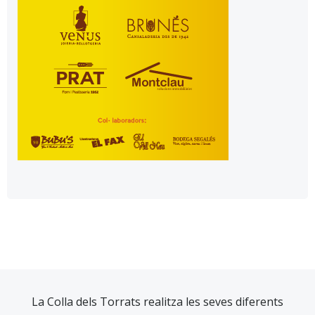
La Colla dels Torrats realitza les seves diferents