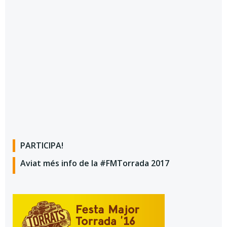
PARTICIPA!
Aviat més info de la #FMTorrada 2017