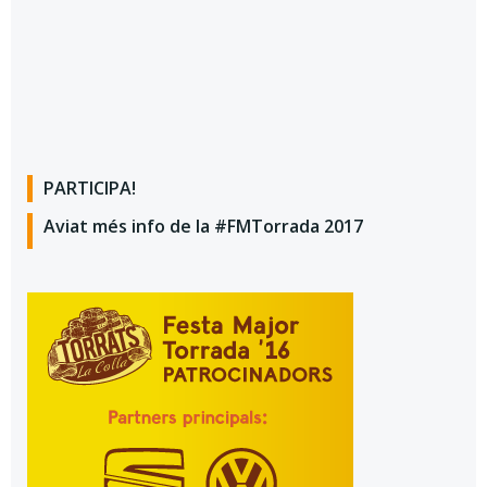
PARTICIPA!
Aviat més info de la #FMTorrada 2017