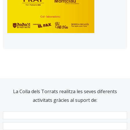
La Colla dels Torrats realitza les seves diferents
activitats gràcies al suport de: