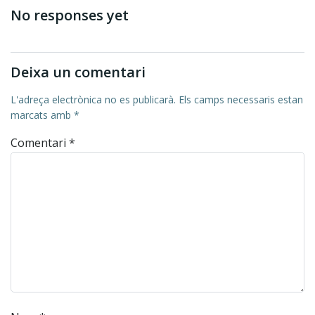
No responses yet
Deixa un comentari
L'adreça electrònica no es publicarà.
Els camps necessaris estan
marcats amb
*
Comentari
*