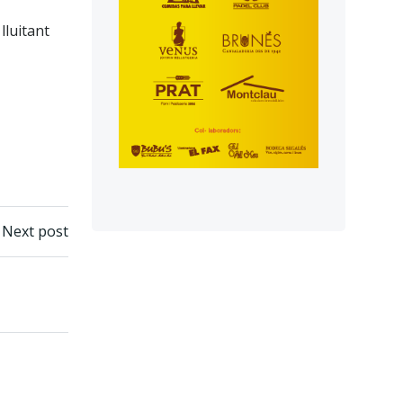
lluitant
Next post