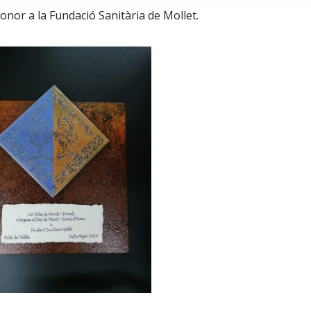
nor a la Fundació Sanitària de Mollet.