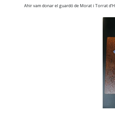
Ahir vam donar el guardó de Morat i Torrat d’Ho