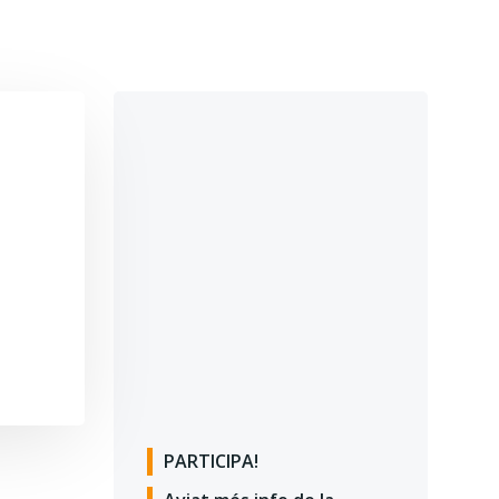
PARTICIPA!