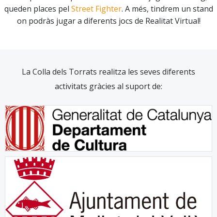
queden places pel
Street Fighter
. A més, tindrem un stand
on podràs jugar a diferents jocs de Realitat Virtual!
La Colla dels Torrats realitza les seves diferents
activitats gràcies al suport de: