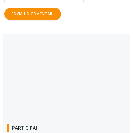
PARTICIPA!