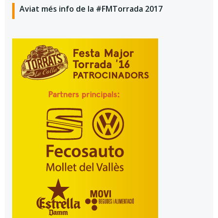
Aviat més info de la #FMTorrada 2017