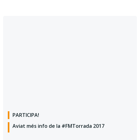
PARTICIPA!
Aviat més info de la #FMTorrada 2017