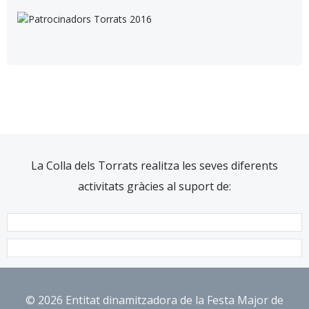
La Colla dels Torrats realitza les seves diferents
activitats gràcies al suport de:
© 2026 Entitat dinamitzadora de la Festa Major de