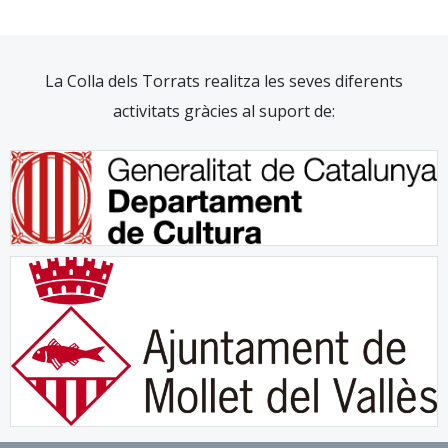
La Colla dels Torrats realitza les seves diferents
activitats gràcies al suport de: