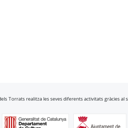
dels Torrats realitza les seves diferents activitats gràcies al 