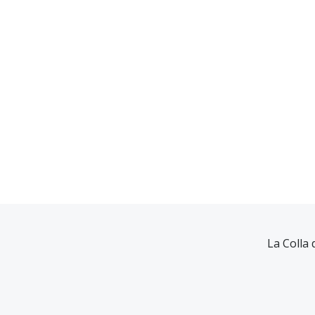
La Colla 