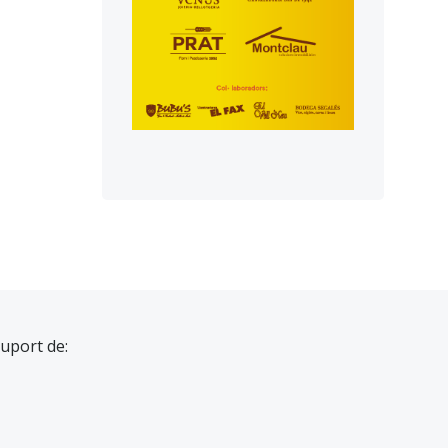
suport de: