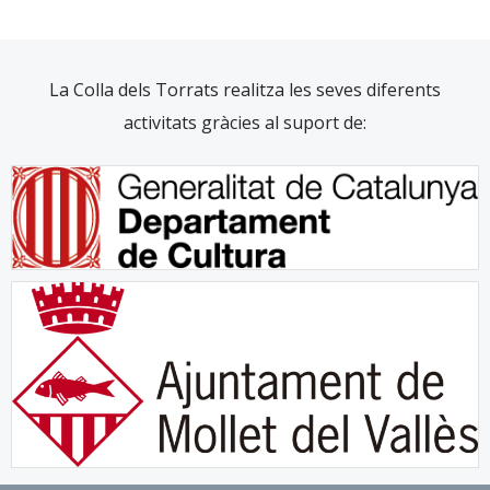
La Colla dels Torrats realitza les seves diferents
activitats gràcies al suport de: