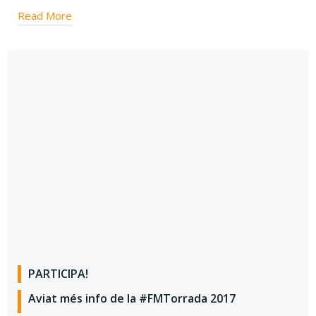
Read More
PARTICIPA!
Aviat més info de la #FMTorrada 2017