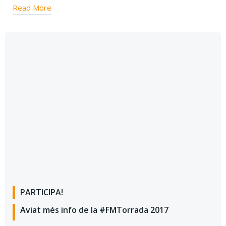
Read More
PARTICIPA!
Aviat més info de la #FMTorrada 2017