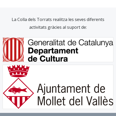
La Colla dels Torrats realitza les seves diferents
activitats gràcies al suport de: